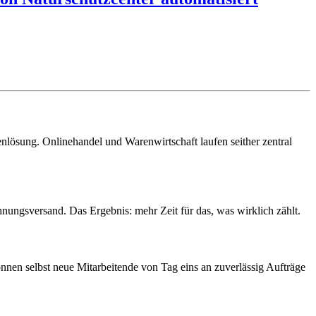
lösung. Onlinehandel und Warenwirtschaft laufen seither zentral
ngsversand. Das Ergebnis: mehr Zeit für das, was wirklich zählt.
en selbst neue Mitarbeitende von Tag eins an zuverlässig Aufträge