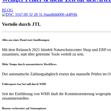
BLOG
Vorteile durch JTL
Alles aus einer Hand statt Insellösungen
Mit dem Relaunch 2021 bündelt Naturschutzcenter Shop und ERP von 
zusammen, statt über getrennte Tools verteilt zu sein.
Mehr Tempo durch automatisierte Workflows
Der automatische Zahlungsabgleich ersetzt das manuelle Prüfen im 
Fehlerquote fast bei null durch WMS
Seit der Einführung von WMS läuft die Kommissionierung wegeoptimi
zusammenstellen.
Bestens vorbereitet auf Saisonspitzen