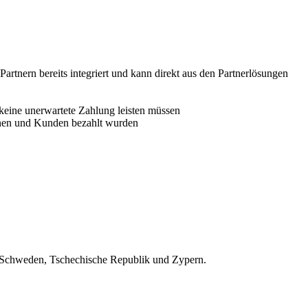
rtnern bereits integriert und kann direkt aus den Partnerlösungen
keine unerwartete Zahlung leisten müssen
innen und Kunden bezahlt wurden
en, Schweden, Tschechische Republik und Zypern.