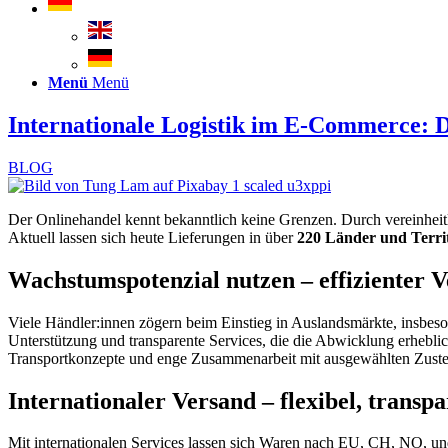
Menü
Menü
Internationale Logistik im E-Commerce: 
BLOG
Der Onlinehandel kennt bekanntlich keine Grenzen. Durch vereinheitl
Aktuell lassen sich heute Lieferungen in über
220 Länder und Terri
Wachstumspotenzial nutzen – effizienter V
Viele Händler:innen zögern beim Einstieg in Auslandsmärkte, insbeso
Unterstützung und transparente Services, die die Abwicklung erheblic
Transportkonzepte und enge Zusammenarbeit mit ausgewählten Zustell
Internationaler Versand – flexibel, transp
Mit internationalen Services lassen sich Waren nach EU, CH, NO, u