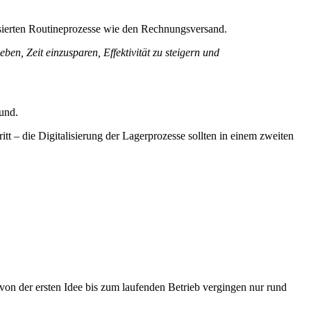
ierten Routineprozesse wie den Rechnungsversand.
en, Zeit einzusparen, Effektivität zu steigern und
 – die Digitalisierung der Lagerprozesse sollten in einem zweiten
von der ersten Idee bis zum laufenden Betrieb vergingen nur rund