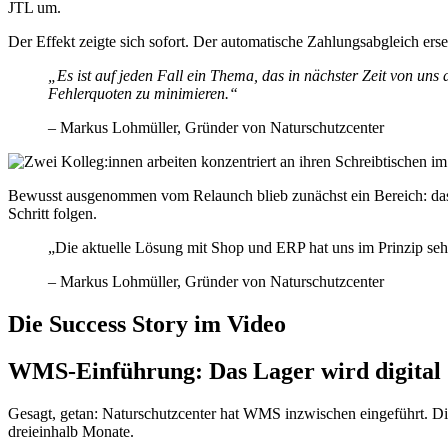
JTL um.
Der Effekt zeigte sich sofort. Der automatische Zahlungsabgleich er
„Es ist auf jeden Fall ein Thema, das in nächster Zeit von uns
Fehlerquoten zu minimieren.“
– Markus Lohmüller, Gründer von Naturschutzcenter
Bewusst ausgenommen vom Relaunch blieb zunächst ein Bereich: das L
Schritt folgen.
„Die aktuelle Lösung mit Shop und ERP hat uns im Prinzip sehr 
– Markus Lohmüller, Gründer von Naturschutzcenter
Die Success Story im Video
WMS-Einführung: Das Lager wird digital
Gesagt, getan: Naturschutzcenter hat WMS inzwischen eingeführt. Die
dreieinhalb Monate.