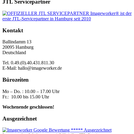
JTL Servicepartner
Kontakt
Ballindamm 13
20095 Hamburg
Deutschland
Tel. 0.49.(0).40.431.811.30
E-Mail: hallo@imageworker.de
Bürozeiten
Mo – Do. : 10.00 – 17.00 Uhr
Fr.: 10.00 bis 15.00 Uhr
Wochenende geschlossen!
Ausgezeichnet