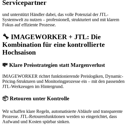
Servicepartner
und unterstützt Händler dabei, das volle Potenzial der JTL-
Systemwelt zu nutzen – professionell, strukturiert und mit klarem
Fokus auf effiziente Prozesse.
🔧 IMAGEWORKER + JTL: Die
Kombination für eine kontrollierte
Hochsaison
💸 Klare Preisstrategien statt Margenverlust
IMAGEWORKER richtet funktionierende Preislogiken, Dynamic-
Pricing-Strukturen und Monitoringprozesse ein – mit den passenden
JTL-Werkzeugen im Hintergrund.
📦 Retouren unter Kontrolle
Wir schaffen klare Regeln, automatisierte Abläufe und transparente
Prozesse. JTL-Retourenfunktionen werden so eingerichtet, dass
Aufwand und Kosten spürbar sinken.