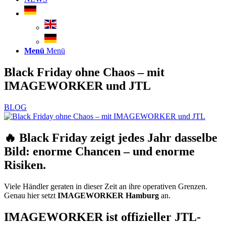
Menü
Menü
Black Friday ohne Chaos – mit
IMAGEWORKER und JTL
BLOG
🔥 Black Friday zeigt jedes Jahr dasselbe
Bild: enorme Chancen – und enorme
Risiken.
Viele Händler geraten in dieser Zeit an ihre operativen Grenzen.
Genau hier setzt
IMAGEWORKER Hamburg
an.
IMAGEWORKER ist offizieller JTL-