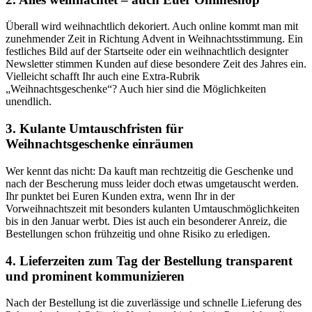
Überall wird weihnachtlich dekoriert. Auch online kommt man mit
zunehmender Zeit in Richtung Advent in Weihnachtsstimmung. Ein
festliches Bild auf der Startseite oder ein weihnachtlich designter
Newsletter stimmen Kunden auf diese besondere Zeit des Jahres ein.
Vielleicht schafft Ihr auch eine Extra-Rubrik
„Weihnachtsgeschenke“? Auch hier sind die Möglichkeiten
unendlich.
3. Kulante Umtauschfristen für
Weihnachtsgeschenke einräumen
Wer kennt das nicht: Da kauft man rechtzeitig die Geschenke und
nach der Bescherung muss leider doch etwas umgetauscht werden.
Ihr punktet bei Euren Kunden extra, wenn Ihr in der
Vorweihnachtszeit mit besonders kulanten Umtauschmöglichkeiten
bis in den Januar werbt. Dies ist auch ein besonderer Anreiz, die
Bestellungen schon frühzeitig und ohne Risiko zu erledigen.
4. Lieferzeiten zum Tag der Bestellung transparent
und prominent kommunizieren
Nach der Bestellung ist die zuverlässige und schnelle Lieferung des