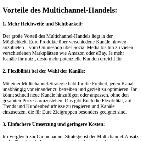
Vorteile des Multichannel-Handels:
1. Mehr Reichweite und Sichtbarkeit:
Der große Vorteil des Multichannel-Handels liegt in der
Möglichkeit, Eure Produkte über verschiedene Kanäle hinweg
anzubieten – vom Onlineshop über Social Media bis hin zu vielen
verschiedenen Marktplätzen wie Amazon oder eBay. Je mehr
Kanäle Ihr nutzt, desto mehr potenzielle Kunden erreicht Ihr.
2. Flexibilität bei der Wahl der Kanäle:
Mit einer Multichannel-Strategie habt Ihr die Freiheit, jeden Kanal
unabhängig voneinander zu betreiben und gezielt zu optimieren. Ihr
könnt schnell neue Kanäle hinzufügen oder anpassen, ohne den
gesamten Prozess umzustellen. Das gibt Euch die Flexibilität, auf
Trends und Kundenbedürfnisse zu reagieren und Kanäle
einzusetzen, die für Eure Zielgruppen besonders geeignet sind.
3. Einfachere Umsetzung und geringere Kosten:
Im Vergleich zur Omnichannel-Strategie ist der Multichannel-Ansatz