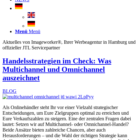
Menü
Menü
Aktuelles von Imageworker®, Ihrer Werbeagentur in Hamburg und
offizieller JTL Servicepartner
Handelsstrategien im Check: Was
Multichannel und Omnichannel
auszeichnet
BLOG
Als Onlinehändler steht Ihr vor einer Vielzahl strategischer
Entscheidungen, um Eure Zielgruppen optimal zu erreichen und
Eure Verkaufszahlen zu steigern. Eine der zentralen Fragen dabei
lautet: Setzen wir auf Multichannel- oder Omnichannel-Handel?
Beide Ansätze bieten zahlreiche Chancen, aber auch
Herausforderungen – und die Wahl der richtigen Strategie kann