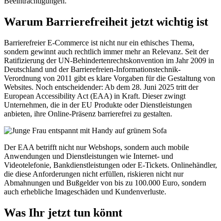
Beeinträchtigungen.
Warum Barrierefreiheit jetzt wichtig ist
Barrierefreier E-Commerce ist nicht nur ein ethisches Thema,
sondern gewinnt auch rechtlich immer mehr an Relevanz. Seit der
Ratifizierung der UN-Behindertenrechtskonvention im Jahr 2009 in
Deutschland und der Barrierefreien-Informationstechnik-
Verordnung von 2011 gibt es klare Vorgaben für die Gestaltung von
Websites. Noch entscheidender: Ab dem 28. Juni 2025 tritt der
European Accessibility Act (EAA) in Kraft. Dieser zwingt
Unternehmen, die in der EU Produkte oder Dienstleistungen
anbieten, ihre Online-Präsenz barrierefrei zu gestalten.
Der EAA betrifft nicht nur Webshops, sondern auch mobile
Anwendungen und Dienstleistungen wie Internet- und
Videotelefonie, Bankdienstleistungen oder E-Tickets. Onlinehändler,
die diese Anforderungen nicht erfüllen, riskieren nicht nur
Abmahnungen und Bußgelder von bis zu 100.000 Euro, sondern
auch erhebliche Imageschäden und Kundenverluste.
Was Ihr jetzt tun könnt