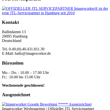
Kontakt
Ballindamm 13
20095 Hamburg
Deutschland
Tel. 0.49.(0).40.431.811.30
E-Mail: hallo@imageworker.de
Bürozeiten
Mo – Do. : 10.00 – 17.00 Uhr
Fr.: 10.00 bis 15.00 Uhr
Wochenende geschlossen!
Ausgezeichnet
Imageworker Werbeagentur | Offizieller JTL Servicepartner