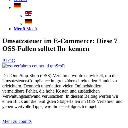
Menü
Menü
Umsatzsteuer im E-Commerce: Diese 7
OSS-Fallen solltet Ihr kennen
BLOG
Das One-Stop-Shop (OSS)-Verfahren wurde entwickelt, um die
Umsatzsteuer-Compliance im grenzüberschreitenden Handel zu
erleichtern. Dennoch unterlaufen vielen Onlinehändlern
vermeidbare Fehler, die hohe Kosten und zusätzlichen
Verwaltungsaufwand verursachen. In diesem Beitrag werfen wir
einen Blick auf die häufigsten Stolperfallen im OSS-Verfahren und
geben wertvolle Tipps, wie Ihr sie erfolgreich umgeht.
Mehr zu countX