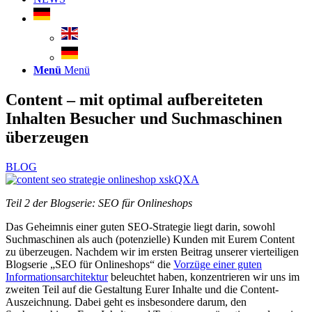
Menü
Menü
Content – mit optimal aufbereiteten
Inhalten Besucher und Suchmaschinen
überzeugen
BLOG
Teil 2 der Blogserie: SEO für Onlineshops
Das Geheimnis einer guten SEO-Strategie liegt darin, sowohl
Suchmaschinen als auch (potenzielle) Kunden mit Eurem Content
zu überzeugen. Nachdem wir im ersten Beitrag unserer vierteiligen
Blogserie „SEO für Onlineshops“ die
Vorzüge einer guten
Informationsarchitektur
beleuchtet haben, konzentrieren wir uns im
zweiten Teil auf die Gestaltung Eurer Inhalte und die Content-
Auszeichnung. Dabei geht es insbesondere darum, den