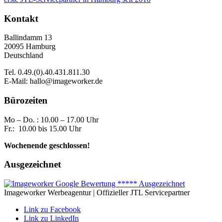
Kontakt
Ballindamm 13
20095 Hamburg
Deutschland
Tel. 0.49.(0).40.431.811.30
E-Mail: hallo@imageworker.de
Bürozeiten
Mo – Do. : 10.00 – 17.00 Uhr
Fr.: 10.00 bis 15.00 Uhr
Wochenende geschlossen!
Ausgezeichnet
Imageworker Werbeagentur | Offizieller JTL Servicepartner
Link zu Facebook
Link zu LinkedIn