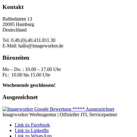
Kontakt
Ballindamm 13
20095 Hamburg
Deutschland
Tel. 0.49.(0).40.431.811.30
E-Mail: hallo@imageworker.de
Bürozeiten
Mo – Do. : 10.00 – 17.00 Uhr
Fr.: 10.00 bis 15.00 Uhr
Wochenende geschlossen!
Ausgezeichnet
Imageworker Werbeagentur | Offizieller JTL Servicepartner
Link zu Facebook
Link zu LinkedIn
Link zu WhatsApp