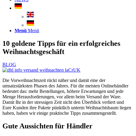
Menü
Menü
10 goldene Tipps für ein erfolgreiches
Weihnachtsgeschäft
BLOG
Die Vorweihnachtszeit rückt näher und damit eine der
umsatzstärksten Phasen des Jahres. Für die meisten Onlinehändler
bedeutet das: mehr Bestellungen, höhere Erwartungen und jede
Menge Herausforderungen, vor allem beim Versand der Ware.
Damit Ihr in der stressigen Zeit nicht den Überblick verliert und
Eure Kunden ihre Pakete pünktlich unterm Weihnachtsbaum liegen
haben, haben wir einige praktische Tipps zusammengestellt.
Gute Aussichten für Händler